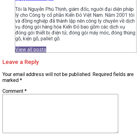
Tôi là Nguyễn Phú Thịnh, giám đốc, người đại diện pháp
lý cho Công ty cổ phần Kiến Đỏ Việt Nam. Năm 2001 tôi
và đồng nghiệp đã thành lập nên công ty chuyên về dịch
vụ đóng gói hàng hóa Kiến Đỏ bao gồm các dịch vụ
đóng gói thiết bị điện tử, đóng gói máy móc, đóng thùng
gỗ, kiện gỗ, pallet gỗ.
View all posts
Leave a Reply
Your email address will not be published.
Required fields are
marked
*
Comment
*