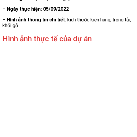
– Ngày thực hiện: 05/09/2022
– Hình ảnh thông tin chi tiết:
kích thước kiện hàng, trọng tải,
khối gỗ
Hình ảnh thực tế của dự án