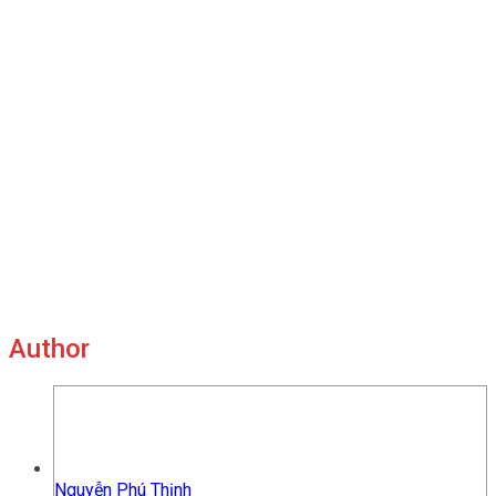
Author
Nguyễn Phú Thịnh