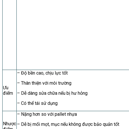
– Độ bền cao, chịu lực tốt
– Thân thiện với môi trường
Ưu
điểm
– Dễ dàng sửa chữa nếu bị hư hỏng
– Có thể tái sử dụng
– Nặng hơn so với pallet nhựa
Nhược
– Dễ bị mối mọt, mục nếu không được bảo quản tốt