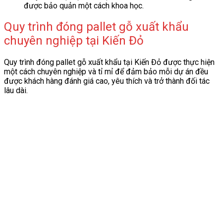
được bảo quản một cách khoa học.
Quy trình đóng pallet gỗ xuất khẩu
chuyên nghiệp tại Kiến Đỏ
Quy trình đóng pallet gỗ xuất khẩu tại Kiến Đỏ được thực hiện
một cách chuyên nghiệp và tỉ mỉ để đảm bảo mỗi dự án đều
được khách hàng đánh giá cao, yêu thích và trở thành đối tác
lâu dài.