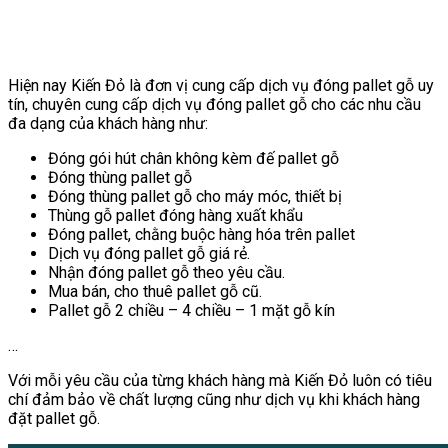
Hiện nay Kiến Đỏ là đơn vị cung cấp dịch vụ đóng pallet gỗ uy
tín, chuyên cung cấp dịch vụ đóng pallet gỗ cho các nhu cầu
đa dạng của khách hàng như:
Đóng gói hút chân không kèm đế pallet gỗ
Đóng thùng pallet gỗ
Đóng thùng pallet gỗ cho máy móc, thiết bị
Thùng gỗ pallet đóng hàng xuất khẩu
Đóng pallet, chằng buộc hàng hóa trên pallet
Dịch vụ đóng pallet gỗ giá rẻ.
Nhận đóng pallet gỗ theo yêu cầu.
Mua bán, cho thuê pallet gỗ cũ.
Pallet gỗ 2 chiều – 4 chiều – 1 mặt gỗ kín
…
Với mỗi yêu cầu của từng khách hàng mà Kiến Đỏ luôn có tiêu
chí đảm bảo về chất lượng cũng như dịch vụ khi khách hàng
đặt pallet gỗ.