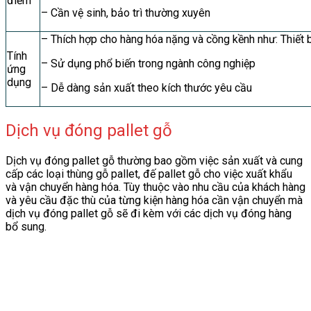
điểm
– Cần vệ sinh, bảo trì thường xuyên
– Thích hợp cho hàng hóa nặng và cồng kềnh như: Thiết b
Tính
– Sử dụng phổ biến trong ngành công nghiệp
ứng
dụng
– Dễ dàng sản xuất theo kích thước yêu cầu
Dịch vụ đóng pallet gỗ
Dịch vụ đóng pallet gỗ thường bao gồm việc sản xuất và cung
cấp các loại thùng gỗ pallet, đế pallet gỗ cho việc xuất khẩu
và vận chuyển hàng hóa. Tùy thuộc vào nhu cầu của khách hàng
và yêu cầu đặc thù của từng kiện hàng hóa cần vận chuyển mà
dịch vụ đóng pallet gỗ sẽ đi kèm với các dịch vụ đóng hàng
bổ sung.