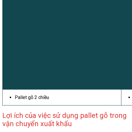
Pallet gỗ 2 chiều
Lợi ích của việc sử dụng pallet gỗ trong
vận chuyển xuất khẩu