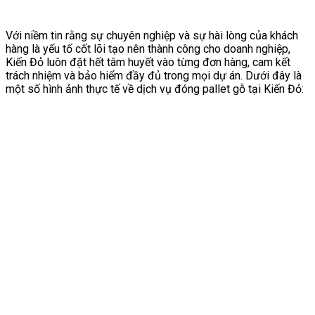
Với niềm tin rằng sự chuyên nghiệp và sự hài lòng của khách
hàng là yếu tố cốt lõi tạo nên thành công cho doanh nghiệp,
Kiến Đỏ luôn đặt hết tâm huyết vào từng đơn hàng, cam kết
trách nhiệm và bảo hiểm đầy đủ trong mọi dự án. Dưới đây là
một số hình ảnh thực tế về dịch vụ đóng pallet gỗ tại Kiến Đỏ: