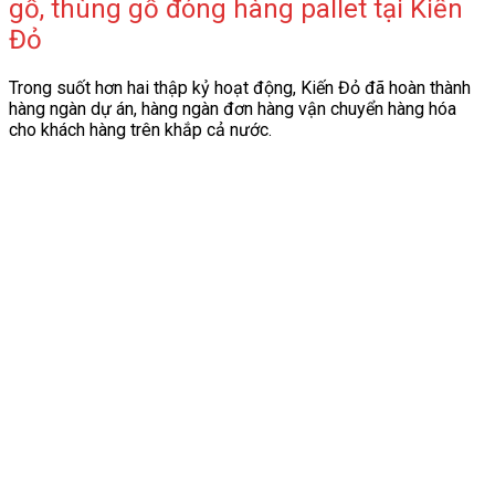
gỗ, thùng gỗ đóng hàng pallet tại Kiến
Đỏ
Trong suốt hơn hai thập kỷ hoạt động, Kiến Đỏ đã hoàn thành
hàng ngàn dự án, hàng ngàn đơn hàng vận chuyển hàng hóa
cho khách hàng trên khắp cả nước.