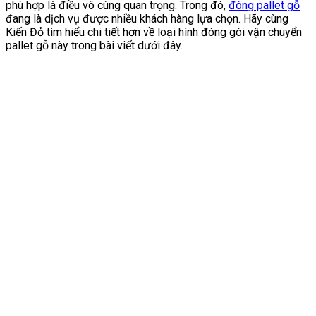
phù hợp là điều vô cùng quan trọng. Trong đó,
đóng pallet gỗ
đang là dịch vụ được nhiều khách hàng lựa chọn. Hãy cùng
Kiến Đỏ tìm hiểu chi tiết hơn về loại hình đóng gói vận chuyển
pallet gỗ này trong bài viết dưới đây.