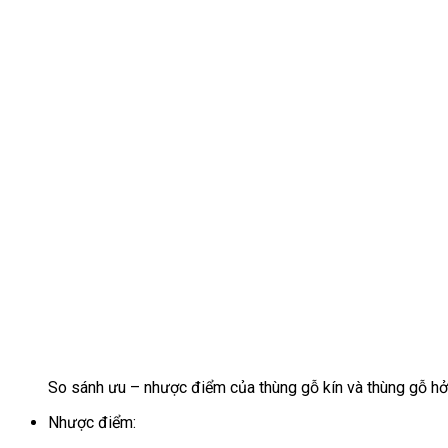
So sánh ưu – nhược điểm của thùng gỗ kín và thùng gỗ hở
Nhược điểm: