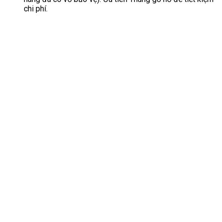
chi phí.