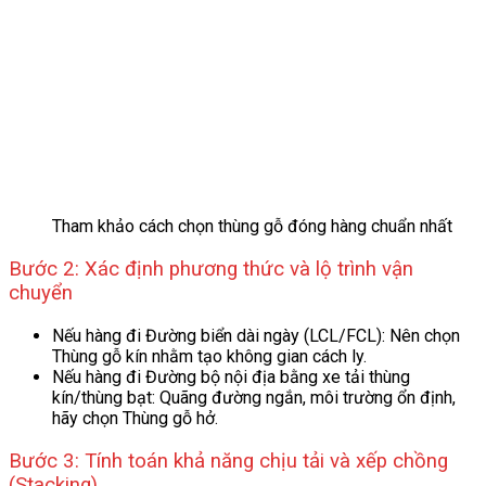
Tham khảo cách chọn thùng gỗ đóng hàng chuẩn nhất
Bước 2: Xác định phương thức và lộ trình vận
chuyển
Nếu hàng đi Đường biển dài ngày (LCL/FCL): Nên chọn
Thùng gỗ kín nhằm tạo không gian cách ly.
Nếu hàng đi Đường bộ nội địa bằng xe tải thùng
kín/thùng bạt: Quãng đường ngắn, môi trường ổn định,
hãy chọn Thùng gỗ hở.
Bước 3: Tính toán khả năng chịu tải và xếp chồng
(Stacking)