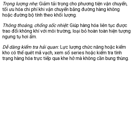
Trọng lượng nhẹ:
Giảm tải trọng cho phương tiện vận chuyển,
tối ưu hóa chi phí khi vận chuyển bằng đường hàng không
hoặc đường bộ tính theo khối lượng.
Thông thoáng, chống sốc nhiệt:
Giúp hàng hóa liên tục được
trao đổi không khí với môi trường, loại bỏ hoàn toàn hiện tượng
ngưng tụ hơi ẩm.
Dễ dàng kiểm tra hải quan:
Lực lượng chức năng hoặc kiểm
kho có thể quét mã vạch, xem số series hoặc kiểm tra tình
trạng hàng hóa trực tiếp qua khe hở mà không cần bung thùng.