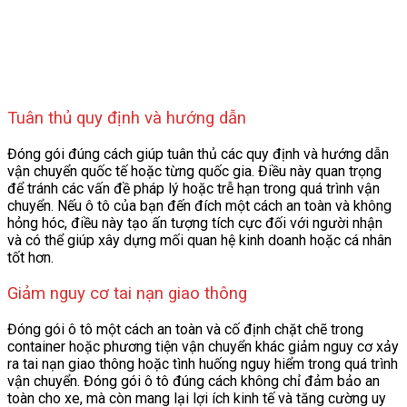
Tuân thủ quy định và hướng dẫn
Đóng gói đúng cách giúp tuân thủ các quy định và hướng dẫn
vận chuyển quốc tế hoặc từng quốc gia. Điều này quan trọng
để tránh các vấn đề pháp lý hoặc trễ hạn trong quá trình vận
chuyển. Nếu ô tô của bạn đến đích một cách an toàn và không
hỏng hóc, điều này tạo ấn tượng tích cực đối với người nhận
và có thể giúp xây dựng mối quan hệ kinh doanh hoặc cá nhân
tốt hơn.
Giảm nguy cơ tai nạn giao thông
Đóng gói ô tô một cách an toàn và cố định chặt chẽ trong
container hoặc phương tiện vận chuyển khác giảm nguy cơ xảy
ra tai nạn giao thông hoặc tình huống nguy hiểm trong quá trình
vận chuyển. Đóng gói ô tô đúng cách không chỉ đảm bảo an
toàn cho xe, mà còn mang lại lợi ích kinh tế và tăng cường uy