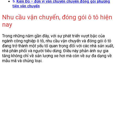
Kiến Đỏ – đơn vị vận chuyển chuyên đóng gói phương
tiện vận chuyển
Nhu cầu vận chuyển, đóng gói ô tô hiện
nay
Trong những năm gần đây, với sự phát triển vượt bậc của
ngành công nghiệp ô tô, nhu cầu vận chuyển và đóng gói ô tô
đang trở thành một yếu tố quan trọng đối với các nhà sản xuất,
nhà phân phối và người tiêu dùng. Điều này phản ánh sự gia
tăng không chỉ về sản lượng xe hơi mà còn về sự đa dạng về
mẫu mã và chủng loại.