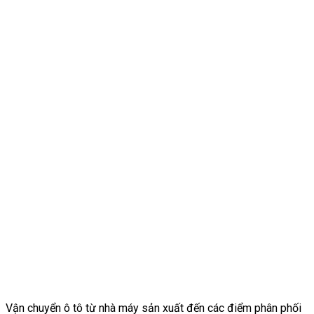
Vận chuyển ô tô từ nhà máy sản xuất đến các điểm phân phối