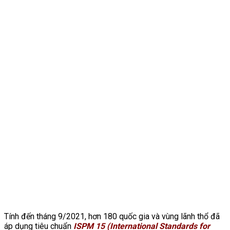
Tính đến tháng 9/2021, hơn 180 quốc gia và vùng lãnh thổ đã
áp dụng tiêu chuẩn
ISPM 15 (International Standards for