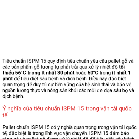
Tiêu chuẩn ISPM 15 quy định tiêu chuẩn yêu cầu pallet gỗ và
các sản phẩm gỗ tương tự phải trải qua xử lý nhiệt độ
tối
thiểu 56°C trong ít nhất 30 phút
hoặc
60°C
trong
ít nhất 1
phút
để tiêu diệt sâu bệnh và dịch bệnh. Điều này đặc biệt
quan trọng để duy trì sự bền vững của hệ sinh thái và bảo vệ
nguồn lương thực và nông sản khỏi các mối đe dọa sâu bọ và
dịch bệnh.
Ý nghĩa của tiêu chuẩn ISPM 15 trong vận tải quốc
tế
Pallet chuẩn ISPM 15 có ý nghĩa quan trọng trong vận tải quốc
tế, đặc biệt là trong lĩnh vực vận chuyển.
ISPM 15 đảm bảo