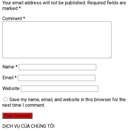
Your email address will not be published.
Required fields are
marked
*
Comment
*
Name
*
Email
*
Website
Save my name, email, and website in this browser for the
next time I comment.
DỊCH VỤ CỦA CHÚNG TÔI