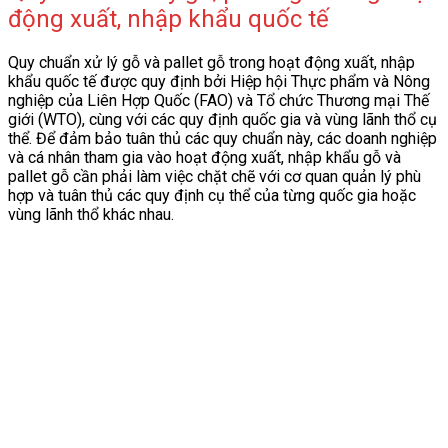
động xuất, nhập khẩu quốc tế
Quy chuẩn xử lý gỗ và pallet gỗ trong hoạt động xuất, nhập
khẩu quốc tế được quy định bởi Hiệp hội Thực phẩm và Nông
nghiệp của Liên Hợp Quốc (FAO) và Tổ chức Thương mại Thế
giới (WTO), cùng với các quy định quốc gia và vùng lãnh thổ cụ
thể. Để đảm bảo tuân thủ các quy chuẩn này, các doanh nghiệp
và cá nhân tham gia vào hoạt động xuất, nhập khẩu gỗ và
pallet gỗ cần phải làm việc chặt chẽ với cơ quan quản lý phù
hợp và tuân thủ các quy định cụ thể của từng quốc gia hoặc
vùng lãnh thổ khác nhau.