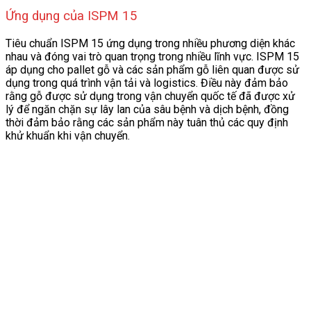
Ứng dụng của ISPM 15
Tiêu chuẩn ISPM 15 ứng dụng trong nhiều phương diện khác
nhau và đóng vai trò quan trọng trong nhiều lĩnh vực. ISPM 15
áp dụng cho pallet gỗ và các sản phẩm gỗ liên quan được sử
dụng trong quá trình vận tải và logistics. Điều này đảm bảo
rằng gỗ được sử dụng trong vận chuyển quốc tế đã được xử
lý để ngăn chặn sự lây lan của sâu bệnh và dịch bệnh, đồng
thời đảm bảo rằng các sản phẩm này tuân thủ các quy định
khử khuẩn khi vận chuyển.