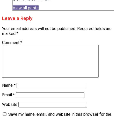
View all posts
Leave a Reply
Your email address will not be published.
Required fields are
marked
*
Comment
*
Name
*
Email
*
Website
Save my name, email, and website in this browser for the