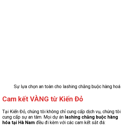
Sự lựa chọn an toàn cho lashing chằng buộc hàng hoá
Cam kết VÀNG từ Kiến Đỏ
Tại Kiến Đỏ, chúng tôi không chỉ cung cấp dịch vụ, chúng tôi
cung cấp sự an tâm. Mọi dự án
lashing chằng buộc hàng
hóa tại Hà Nam
đều đi kèm với các cam kết sắt đá: