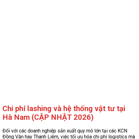
Chi phí lashing và hệ thống vật tư tại
Hà Nam (CẬP NHẬT 2026)
Đối với các doanh nghiệp sản xuất quy mô lớn tại các KCN
Đồng Văn hay Thanh Liêm, việc tối ưu hóa chi phí logistics mà