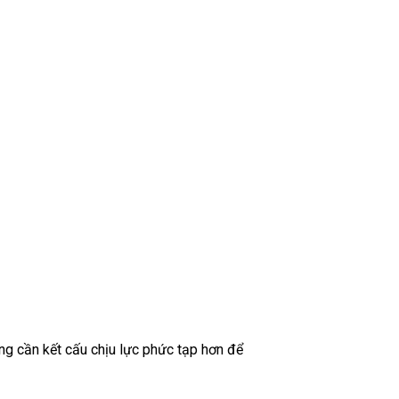
ờng cần kết cấu chịu lực phức tạp hơn để