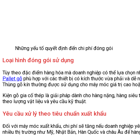
Những yếu tố quyết định đến chi phí đóng gói
Loại hình đóng gói sử dụng
Tùy theo đặc điểm hàng hóa mà doanh nghiệp có thể lựa chọn n
Pallet gỗ
phù hợp với các thiết bị có kích thước vừa phải và dễ 
Thùng gỗ kín thường được sử dụng cho máy móc giá trị cao hoặ
Kiện gỗ gia cố thép là giải pháp dành cho hàng nặng, hàng siêu 
theo lượng vật liệu và yêu cầu kỹ thuật.
Yêu cầu xử lý theo tiêu chuẩn xuất khẩu
Đối với máy móc xuất khẩu, chi phí sẽ tăng nếu doanh nghiệp y
nhiều thị trường như Mỹ, Nhật Bản, Hàn Quốc và châu Âu để hàn