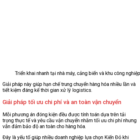
Triển khai nhanh tại nhà máy, cảng biển và khu công nghiệ
Giải pháp này giúp hạn chế trung chuyển hàng hóa nhiều lần và
tiết kiệm đáng kể thời gian xử lý logistics.
Giải pháp tối ưu chi phí và an toàn vận chuyển
Mỗi phương án đóng kiện đều được tính toán dựa trên tải
trọng thực tế và yêu cầu vận chuyển nhằm tối ưu chi phí nhưng
vẫn đảm bảo độ an toàn cho hàng hóa.
Đây là yếu tố giúp nhiều doanh nghiệp lựa chọn Kiến Đỏ khi