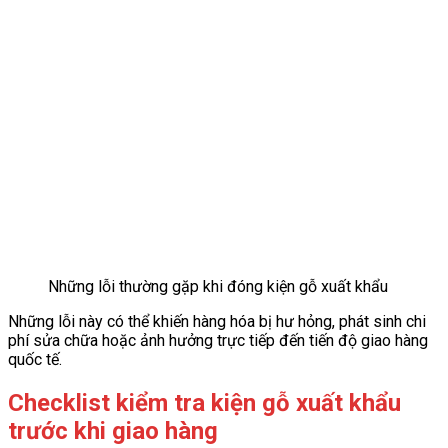
Những lỗi thường gặp khi đóng kiện gỗ xuất khẩu
Những lỗi này có thể khiến hàng hóa bị hư hỏng, phát sinh chi
phí sửa chữa hoặc ảnh hưởng trực tiếp đến tiến độ giao hàng
quốc tế.
Checklist kiểm tra kiện gỗ xuất khẩu
trước khi giao hàng