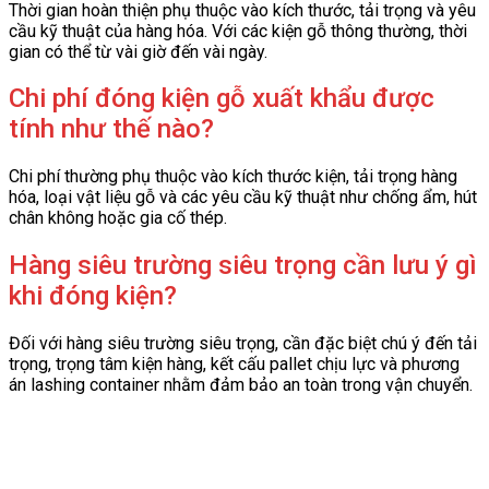
Thời gian hoàn thiện phụ thuộc vào kích thước, tải trọng và yêu
cầu kỹ thuật của hàng hóa. Với các kiện gỗ thông thường, thời
gian có thể từ vài giờ đến vài ngày.
Chi phí đóng kiện gỗ xuất khẩu được
tính như thế nào?
Chi phí thường phụ thuộc vào kích thước kiện, tải trọng hàng
hóa, loại vật liệu gỗ và các yêu cầu kỹ thuật như chống ẩm, hút
chân không hoặc gia cố thép.
Hàng siêu trường siêu trọng cần lưu ý gì
khi đóng kiện?
Đối với hàng siêu trường siêu trọng, cần đặc biệt chú ý đến tải
trọng, trọng tâm kiện hàng, kết cấu pallet chịu lực và phương
án lashing container nhằm đảm bảo an toàn trong vận chuyển.