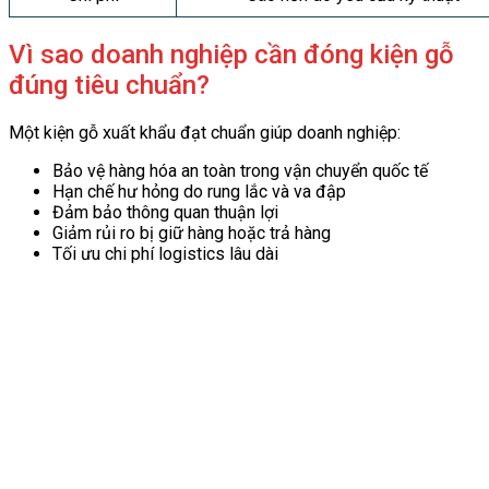
Vì sao doanh nghiệp cần đóng kiện gỗ
đúng tiêu chuẩn?
Một kiện gỗ xuất khẩu đạt chuẩn giúp doanh nghiệp:
Bảo vệ hàng hóa an toàn trong vận chuyển quốc tế
Hạn chế hư hỏng do rung lắc và va đập
Đảm bảo thông quan thuận lợi
Giảm rủi ro bị giữ hàng hoặc trả hàng
Tối ưu chi phí logistics lâu dài