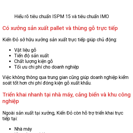
Hiểu rõ tiêu chuẩn ISPM 15 và tiêu chuẩn IMO
Có xưởng sản xuất pallet và thùng gỗ trực tiếp
Kiến Đỏ sở hữu xưởng sản xuất trực tiếp giúp chủ động:
Vật liệu gỗ
Tiến độ sản xuất
Chất lượng kiện gỗ
Tối ưu chi phí cho doanh nghiệp
Việc không thông qua trung gian cũng giúp doanh nghiệp kiểm
soát tốt hơn chi phí đóng kiện gỗ xuất khẩu.
Triển khai nhanh tại nhà máy, cảng biển và khu công
nghiệp
Ngoài sản xuất tại xưởng, Kiến Đỏ còn hỗ trợ triển khai trực
tiếp tại:
Nhà máy