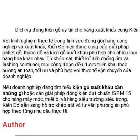
Dịch vụ đóng kiện gỗ uy tín cho hàng xuất khẩu cùng Kiến
Với kinh nghiệm thực tế trong lĩnh vực đóng gói hàng công
nghiệp và xuất khẩu, Kiến Đỏ hiện đang cung cấp giải pháp
pallet gỗ, thùng gỗ và kiện gỗ xuất khẩu phù hợp cho nhiều loại
hàng hóa khác nhau. Từ khảo sát, thiết kế đến chống ẩm và
lashing container, mọi công đoạn đều được triển khai theo
hướng an toàn, tối ưu và phù hợp với thực tế vận chuyển của
doanh nghiệp.
Nếu doanh nghiệp đang tìm hiểu
kiện gỗ xuất khẩu cần
những gì
hoặc cần giải pháp đóng kiện đạt chuẩn ISPM 15
cho hàng máy móc, thiết bị và hàng siêu trường siêu trọng,
Kiến Đỏ sẵn sàng hỗ trợ khảo sát và tư vấn phương án phù
hợp theo từng nhu cầu thực tế.
Author