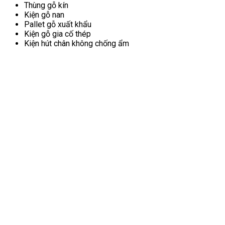
Thùng gỗ kín
Kiện gỗ nan
Pallet gỗ xuất khẩu
Kiện gỗ gia cố thép
Kiện hút chân không chống ẩm