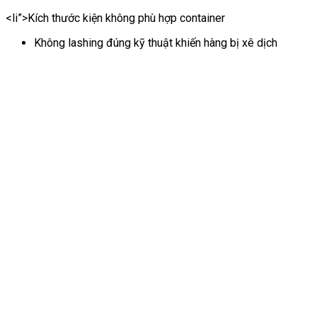
<li”>Kích thước kiện không phù hợp container
Không lashing đúng kỹ thuật khiến hàng bị xê dịch