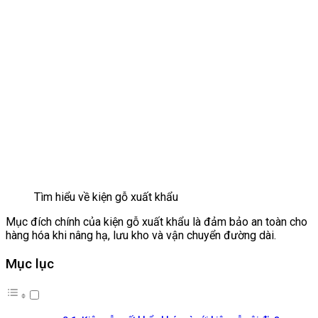
Tìm hiểu về kiện gỗ xuất khẩu
Mục đích chính của kiện gỗ xuất khẩu là đảm bảo an toàn cho
hàng hóa khi nâng hạ, lưu kho và vận chuyển đường dài.
Mục lục