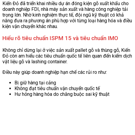
Kiến Đỏ đã triển khai nhiều dự án đóng kiện gỗ xuất khẩu cho
doanh nghiệp FDI, nhà máy sản xuất và hàng công nghiệp tải
trọng lớn. Nhờ kinh nghiệm thực tế, đội ngũ kỹ thuật có khả
năng đưa ra phương án phù hợp với từng loại hàng hóa và điều
kiện vận chuyển khác nhau.
Hiểu rõ tiêu chuẩn ISPM 15 và tiêu chuẩn IMO
Không chỉ dừng lại ở việc sản xuất pallet gỗ và thùng gỗ, Kiến
Đỏ còn am hiểu các tiêu chuẩn quốc tế liên quan đến kiểm dịch
vật liệu gỗ và lashing container.
Điều này giúp doanh nghiệp hạn chế các rủi ro như:
Bị giữ hàng tại cảng
Không đạt tiêu chuẩn vận chuyển quốc tế
Hư hỏng hàng hóa do chằng buộc sai kỹ thuật