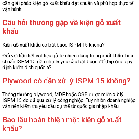
cần giải pháp kiện gỗ xuất khẩu đạt chuẩn và phù hợp thực tế
vận hành.
Câu hỏi thường gặp về kiện gỗ xuất
khẩu
Kiện gỗ xuất khẩu có bắt buộc ISPM 15 không?
Đối với hầu hết vật liệu gỗ tự nhiên dùng trong xuất khẩu, tiêu
chuẩn ISPM 15 gần như là yêu cầu bắt buộc để đáp ứng quy
định kiểm dịch quốc tế.
Plywood có cần xử lý ISPM 15 không?
Thông thường plywood, MDF hoặc OSB được miễn xử lý
ISPM 15 do đã qua xử lý công nghiệp. Tuy nhiên doanh nghiệp
vẫn nên kiểm tra yêu cầu cụ thể từ quốc gia nhập khẩu.
Bao lâu hoàn thiện một kiện gỗ xuất
khẩu?