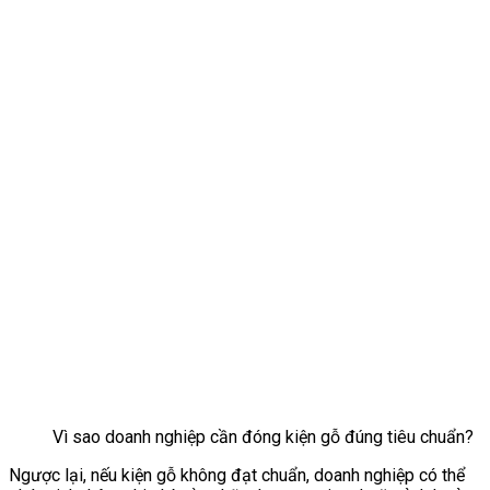
Vì sao doanh nghiệp cần đóng kiện gỗ đúng tiêu chuẩn?
Ngược lại, nếu kiện gỗ không đạt chuẩn, doanh nghiệp có thể