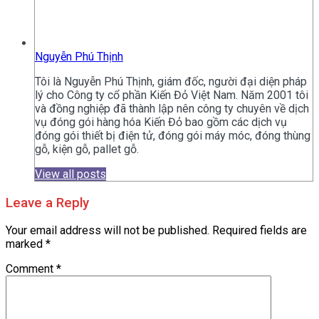
Nguyễn Phú Thịnh
Tôi là Nguyễn Phú Thịnh, giám đốc, người đại diện pháp
lý cho Công ty cổ phần Kiến Đỏ Việt Nam. Năm 2001 tôi
và đồng nghiệp đã thành lập nên công ty chuyên về dịch
vụ đóng gói hàng hóa Kiến Đỏ bao gồm các dịch vụ
đóng gói thiết bị điện tử, đóng gói máy móc, đóng thùng
gỗ, kiện gỗ, pallet gỗ.
View all posts
Leave a Reply
Your email address will not be published.
Required fields are
marked
*
Comment
*