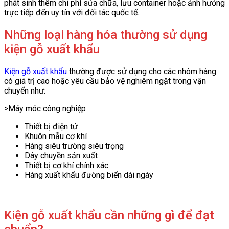
phát sinh thêm chi phí sửa chữa, lưu container hoặc ảnh hưởng
trực tiếp đến uy tín với đối tác quốc tế.
Những loại hàng hóa thường sử dụng
kiện gỗ xuất khẩu
Kiện gỗ xuất khẩu
thường được sử dụng cho các nhóm hàng
có giá trị cao hoặc yêu cầu bảo vệ nghiêm ngặt trong vận
chuyển như:
>Máy móc công nghiệp
Thiết bị điện tử
Khuôn mẫu cơ khí
Hàng siêu trường siêu trọng
Dây chuyền sản xuất
Thiết bị cơ khí chính xác
Hàng xuất khẩu đường biển dài ngày
Kiện gỗ xuất khẩu cần những gì để đạt